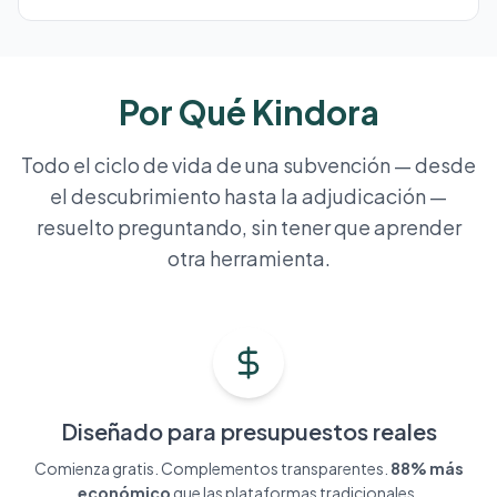
Por Qué Kindora
Todo el ciclo de vida de una subvención — desde
el descubrimiento hasta la adjudicación —
resuelto preguntando, sin tener que aprender
otra herramienta.
Diseñado para presupuestos reales
Comienza gratis. Complementos transparentes.
88% más
económico
que las plataformas tradicionales.