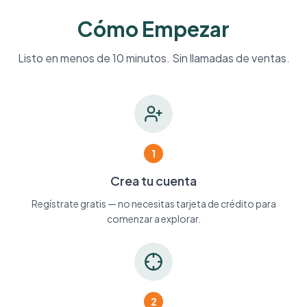
Cómo Empezar
Listo en menos de 10 minutos. Sin llamadas de ventas.
1
Crea tu cuenta
Regístrate gratis — no necesitas tarjeta de crédito para
comenzar a explorar.
2