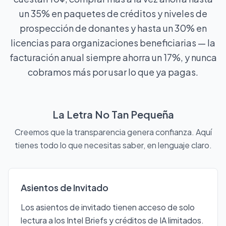
un 35% en paquetes de créditos y niveles de
prospección de donantes y hasta un 30% en
licencias para organizaciones beneficiarias — la
facturación anual siempre ahorra un 17%, y nunca
cobramos más por usar lo que ya pagas.
La Letra No Tan Pequeña
Creemos que la transparencia genera confianza. Aquí
tienes todo lo que necesitas saber, en lenguaje claro.
Asientos de Invitado
Los asientos de invitado tienen acceso de solo
lectura a los Intel Briefs y créditos de IA limitados.