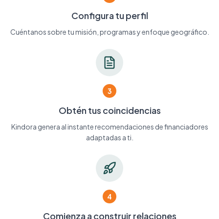
Configura tu perfil
Cuéntanos sobre tu misión, programas y enfoque geográfico.
3
Obtén tus coincidencias
Kindora genera al instante recomendaciones de financiadores
adaptadas a ti.
4
Comienza a construir relaciones