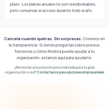
plazo. Los planes anuales no son reembolsables,
pero conservas el acceso durante todo el año.
Cancela cuando quieras. Sin sorpresas.
Creemos en
la transparencia. Si tienes preguntas sobre precios,
funciones o cómo Kindora puede ayudar a tu
organización, estamos aquí para ayudarte.
¿Necesitas una solución personalizada para tu gran
organización o red?
Contáctanos para opciones empresariales