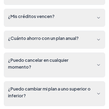
¿Mis créditos vencen?
¿Cuánto ahorro con un plan anual?
¿Puedo cancelar en cualquier
momento?
¿Puedo cambiar mi plan a uno superior o
inferior?