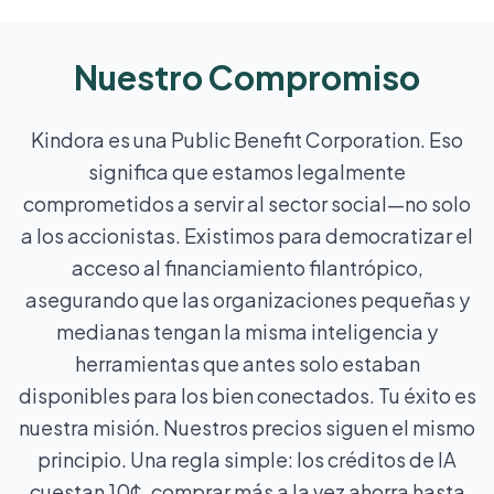
Nuestro Compromiso
Kindora es una Public Benefit Corporation. Eso
significa que estamos legalmente
comprometidos a servir al sector social—no solo
a los accionistas. Existimos para democratizar el
acceso al financiamiento filantrópico,
asegurando que las organizaciones pequeñas y
medianas tengan la misma inteligencia y
herramientas que antes solo estaban
disponibles para los bien conectados. Tu éxito es
nuestra misión. Nuestros precios siguen el mismo
principio. Una regla simple: los créditos de IA
cuestan 10¢, comprar más a la vez ahorra hasta