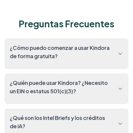
Preguntas Frecuentes
¿Cómo puedo comenzar a usar Kindora
de forma gratuita?
¿Quién puede usar Kindora? ¿Necesito
un EIN o estatus 501(c)(3)?
¿Qué son los Intel Briefs y los créditos
de IA?