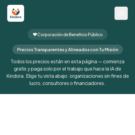
Corporación de Beneficio Público
Precios Transparentes y Alineados con Tu Misión
Todos los precios están en esta página — comienza
gratis y paga solo por el trabajo que hace la IA de
Kindora. Elige tu vista abajo: organizaciones sin fines de
lucro, consultores o financiadores.