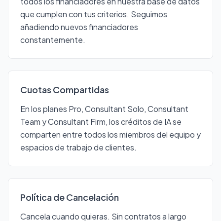
todos los financiadores en nuestra base de datos
que cumplen con tus criterios. Seguimos
añadiendo nuevos financiadores
constantemente.
Cuotas Compartidas
En los planes Pro, Consultant Solo, Consultant
Team y Consultant Firm, los créditos de IA se
comparten entre todos los miembros del equipo y
espacios de trabajo de clientes.
Política de Cancelación
Cancela cuando quieras. Sin contratos a largo