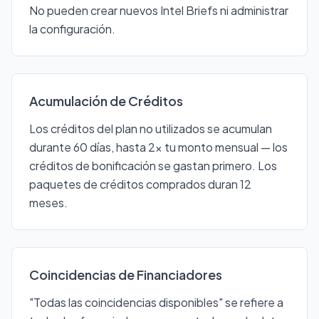
No pueden crear nuevos Intel Briefs ni administrar
la configuración.
Acumulación de Créditos
Los créditos del plan no utilizados se acumulan
durante 60 días, hasta 2× tu monto mensual — los
créditos de bonificación se gastan primero. Los
paquetes de créditos comprados duran 12
meses.
Coincidencias de Financiadores
"Todas las coincidencias disponibles" se refiere a