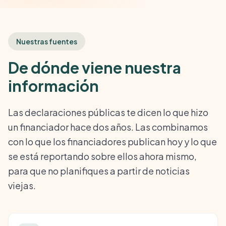
Nuestras fuentes
De dónde viene nuestra
información
Las declaraciones públicas te dicen lo que hizo
un financiador hace dos años. Las combinamos
con lo que los financiadores publican hoy y lo que
se está reportando sobre ellos ahora mismo,
para que no planifiques a partir de noticias
viejas.