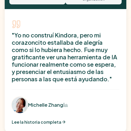
"
Yo no construí Kindora, pero mi
corazoncito estallaba de alegría
como si lo hubiera hecho. Fue muy
gratificante ver una herramienta de IA
funcionar realmente como se espera,
y presenciar el entusiasmo de las
personas a las que está ayudando.
"
Michelle Zhang
Lee la historia completa