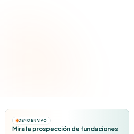
DEMO EN VIVO
Mira la prospección de fundaciones