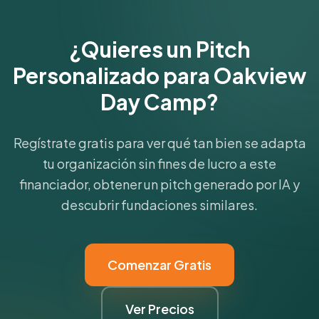
¿Quieres un Pitch
Personalizado para Oakview
Day Camp?
Regístrate gratis para ver qué tan bien se adapta
tu organización sin fines de lucro a este
financiador, obtener un pitch generado por IA y
descubrir fundaciones similares.
Comenzar Gratis
Ver Precios