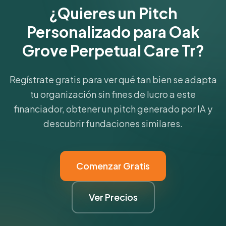
¿Quieres un Pitch
Personalizado para Oak
Grove Perpetual Care Tr?
Regístrate gratis para ver qué tan bien se adapta
tu organización sin fines de lucro a este
financiador, obtener un pitch generado por IA y
descubrir fundaciones similares.
Comenzar Gratis
Ver Precios