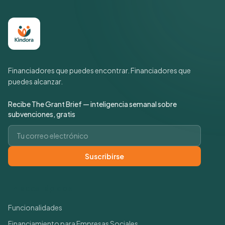
Financiadores que puedes encontrar. Financiadores que
puedes alcanzar.
Recibe The Grant Brief — inteligencia semanal sobre
subvenciones, gratis
Correo electrónico
Suscribirse
Enlaces rápidos
Funcionalidades
Financiamiento para Empresas Sociales