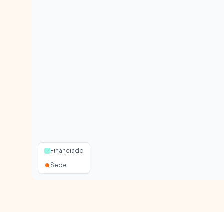
Financiado
Sede