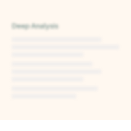
Deep Analysis