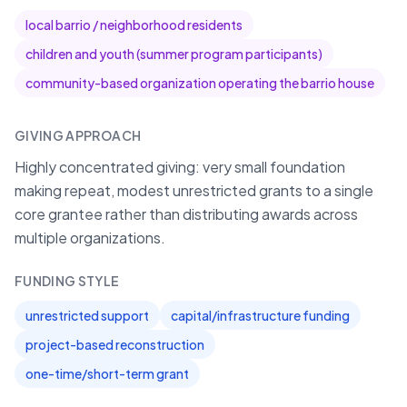
local barrio / neighborhood residents
children and youth (summer program participants)
community-based organization operating the barrio house
GIVING APPROACH
Highly concentrated giving: very small foundation
making repeat, modest unrestricted grants to a single
core grantee rather than distributing awards across
multiple organizations.
FUNDING STYLE
unrestricted support
capital/infrastructure funding
project-based reconstruction
one-time/short-term grant