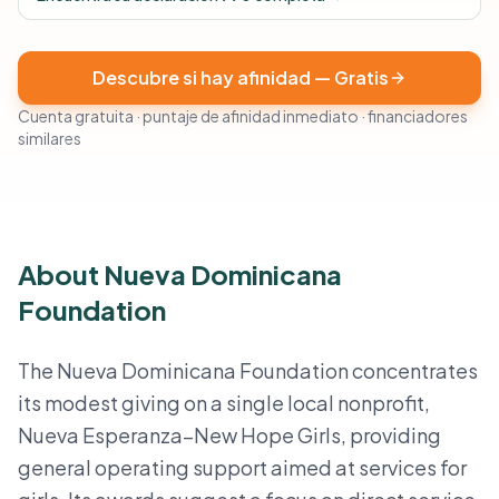
Descubre si hay afinidad — Gratis
Cuenta gratuita · puntaje de afinidad inmediato · financiadores
similares
About Nueva Dominicana
Foundation
The Nueva Dominicana Foundation concentrates
its modest giving on a single local nonprofit,
Nueva Esperanza–New Hope Girls, providing
general operating support aimed at services for