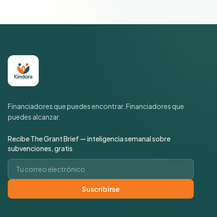
Financiadores que puedes encontrar. Financiadores que
puedes alcanzar.
Recibe The Grant Brief — inteligencia semanal sobre
subvenciones, gratis
Correo electrónico
Suscribirse