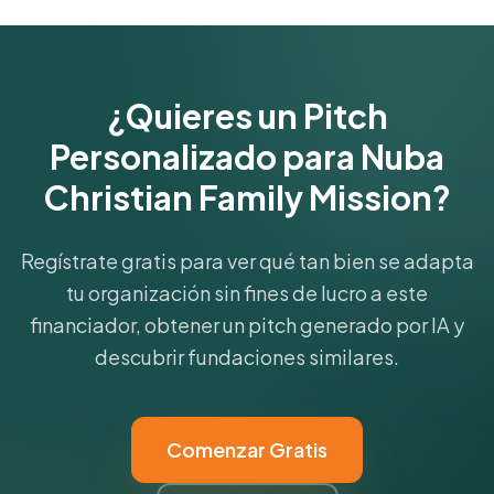
¿Quieres un Pitch
Personalizado para Nuba
Christian Family Mission?
Regístrate gratis para ver qué tan bien se adapta
tu organización sin fines de lucro a este
financiador, obtener un pitch generado por IA y
descubrir fundaciones similares.
Comenzar Gratis