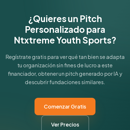
¿Quieres un Pitch
Personalizado para
Ntxtreme Youth Sports?
Regístrate gratis para ver qué tan bien se adapta
tu organización sin fines de lucro a este
financiador, obtener un pitch generado por IA y
descubrir fundaciones similares.
Comenzar Gratis
Ver Precios