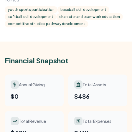
TOPICS
youth sports participation
baseball skill development
softball skill development
character and teamwork education
competitive athletics pathway development
Financial Snapshot
Annual Giving
Total Assets
$0
$486
Total Revenue
Total Expenses