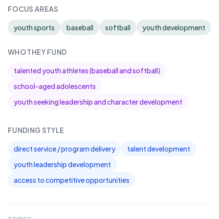
FOCUS AREAS
youth sports
baseball
softball
youth development
WHO THEY FUND
talented youth athletes (baseball and softball)
school-aged adolescents
youth seeking leadership and character development
FUNDING STYLE
direct service / program delivery
talent development
youth leadership development
access to competitive opportunities