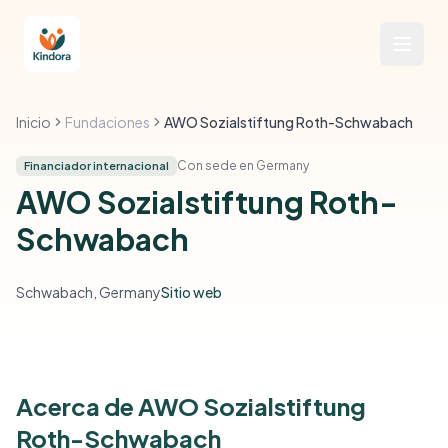
Inicio
Fundaciones
AWO Sozialstiftung Roth-Schwabach
Con sede en Germany
Financiador internacional
AWO Sozialstiftung Roth-
Schwabach
Schwabach, Germany
Sitio web
Acerca de AWO Sozialstiftung
Roth-Schwabach