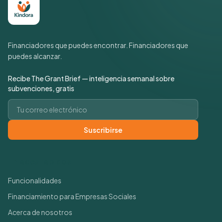
Financiadores que puedes encontrar. Financiadores que
puedes alcanzar.
Recibe The Grant Brief — inteligencia semanal sobre
subvenciones, gratis
Correo electrónico
Suscribirse
Enlaces rápidos
Funcionalidades
Financiamiento para Empresas Sociales
Acerca de nosotros