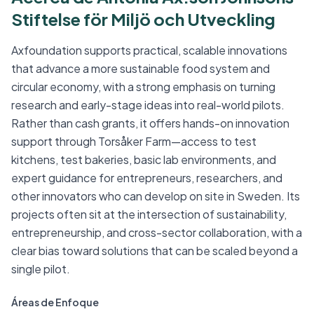
Stiftelse för Miljö och Utveckling
Axfoundation supports practical, scalable innovations
that advance a more sustainable food system and
circular economy, with a strong emphasis on turning
research and early-stage ideas into real-world pilots.
Rather than cash grants, it offers hands-on innovation
support through Torsåker Farm—access to test
kitchens, test bakeries, basic lab environments, and
expert guidance for entrepreneurs, researchers, and
other innovators who can develop on site in Sweden. Its
projects often sit at the intersection of sustainability,
entrepreneurship, and cross-sector collaboration, with a
clear bias toward solutions that can be scaled beyond a
single pilot.
Áreas de Enfoque