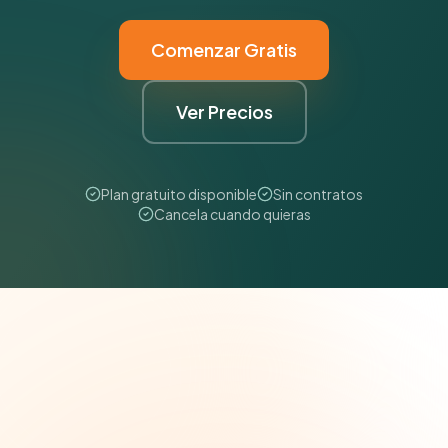
Comenzar Gratis
Ver Precios
Plan gratuito disponible
Sin contratos
Cancela cuando quieras