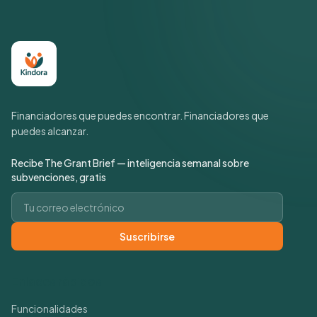
Financiadores que puedes encontrar. Financiadores que
puedes alcanzar.
Recibe The Grant Brief — inteligencia semanal sobre
subvenciones, gratis
Correo electrónico
Suscribirse
Enlaces rápidos
Funcionalidades