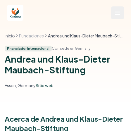
Inicio
Fundaciones
Andrea und Klaus-Dieter Maubach-Stiftung
Con sede en Germany
Financiador internacional
Andrea und Klaus-Dieter
Maubach-Stiftung
Essen, Germany
Sitio web
Acerca de Andrea und Klaus-Dieter
Maubach-Stiftung