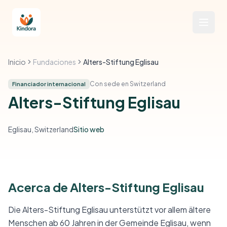
Inicio
Fundaciones
Alters-Stiftung Eglisau
Con sede en Switzerland
Financiador internacional
Alters-Stiftung Eglisau
Eglisau, Switzerland
Sitio web
Acerca de Alters-Stiftung Eglisau
Die Alters-Stiftung Eglisau unterstützt vor allem ältere
Menschen ab 60 Jahren in der Gemeinde Eglisau, wenn