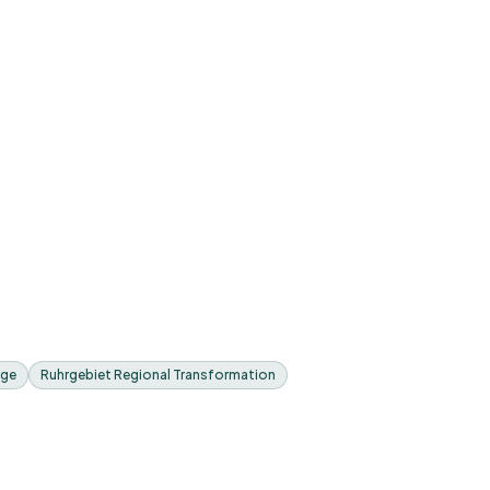
nge
Ruhrgebiet Regional Transformation