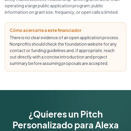
operating a large public application program; public
information on grant size, frequency, or open calls is limited.
Cómo acercarte a este financiador
There is no clear evidence of an open application process.
Nonprofits should check the foundation website for any
contact or funding guidelines and, if appropriate, reach
out directly with a concise introduction and project
summary before assuming proposals are accepted.
¿Quieres un Pitch
Personalizado para Alexa