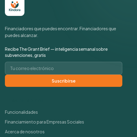
Financiadores que puedes encontrar. Financiadores que
puedes alcanzar.
Recibe The Grant Brief — inteligencia semanal sobre
subvenciones, gratis
Correo electrónico
Suscribirse
Enlaces rápidos
Funcionalidades
Financiamiento para Empresas Sociales
Acerca de nosotros