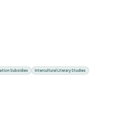
cation Subsidies
Intercultural Literary Studies