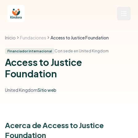
Inicio
Fundaciones
Access to Justice Foundation
Con sede en United Kingdom
Financiador internacional
Access to Justice
Foundation
United Kingdom
Sitio web
Acerca de Access to Justice
Foundation