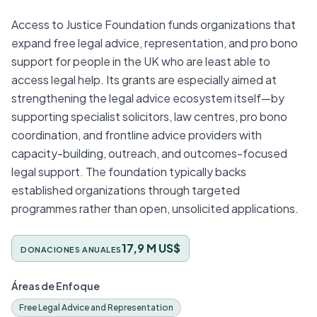
Access to Justice Foundation funds organizations that
expand free legal advice, representation, and pro bono
support for people in the UK who are least able to
access legal help. Its grants are especially aimed at
strengthening the legal advice ecosystem itself—by
supporting specialist solicitors, law centres, pro bono
coordination, and frontline advice providers with
capacity-building, outreach, and outcomes-focused
legal support. The foundation typically backs
established organizations through targeted
programmes rather than open, unsolicited applications.
17,9 M US$
DONACIONES ANUALES
Áreas de Enfoque
Free Legal Advice and Representation