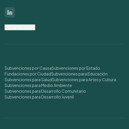
LinkedIn
Contáctanos
Buscar Subvenciones
Subvenciones por Causa
Subvenciones por Estado
Fundaciones por Ciudad
Subvenciones para Educación
Subvenciones para Salud
Subvenciones para Artes y Cultura
Subvenciones para Medio Ambiente
Subvenciones para Desarrollo Comunitario
Subvenciones para Desarrollo Juvenil