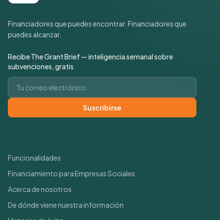
Financiadores que puedes encontrar. Financiadores que
puedes alcanzar.
Recibe The Grant Brief — inteligencia semanal sobre
subvenciones, gratis
Correo electrónico
Suscribirse
Enlaces rápidos
Funcionalidades
Financiamiento para Empresas Sociales
Acerca de nosotros
De dónde viene nuestra información