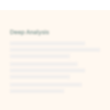
Deep Analysis