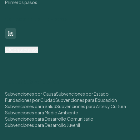
Primeros pasos
Conéctate con nosotros
LinkedIn
Contáctanos
Buscar Subvenciones
Subvenciones por Causa
Subvenciones por Estado
Fundaciones por Ciudad
Subvenciones para Educación
Subvenciones para Salud
Subvenciones para Artes y Cultura
Subvenciones para Medio Ambiente
Subvenciones para Desarrollo Comunitario
Subvenciones para Desarrollo Juvenil