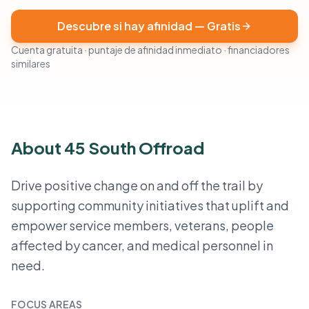
Descubre si hay afinidad — Gratis
Cuenta gratuita · puntaje de afinidad inmediato · financiadores
similares
About 45 South Offroad
Drive positive change on and off the trail by
supporting community initiatives that uplift and
empower service members, veterans, people
affected by cancer, and medical personnel in
need.
FOCUS AREAS