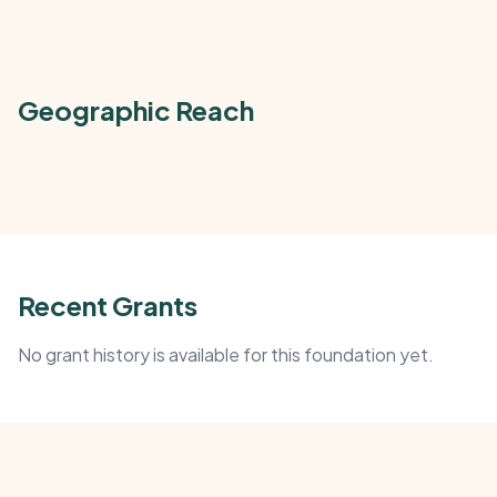
Geographic Reach
Recent Grants
No grant history is available for this foundation yet.