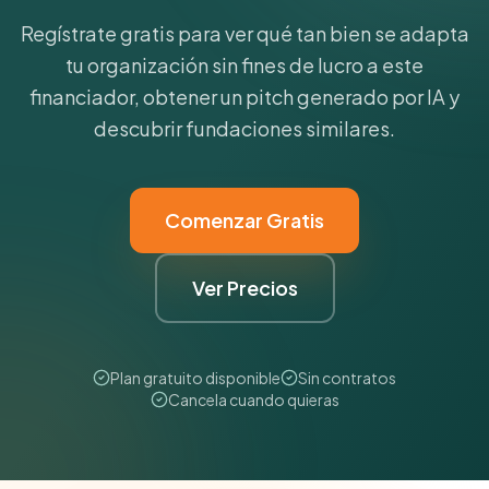
Regístrate gratis para ver qué tan bien se adapta
tu organización sin fines de lucro a este
financiador, obtener un pitch generado por IA y
descubrir fundaciones similares.
Comenzar Gratis
Ver Precios
Plan gratuito disponible
Sin contratos
Cancela cuando quieras