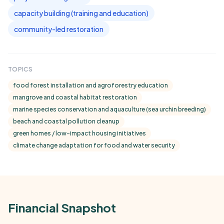
capacity building (training and education)
community-led restoration
TOPICS
food forest installation and agroforestry education
mangrove and coastal habitat restoration
marine species conservation and aquaculture (sea urchin breeding)
beach and coastal pollution cleanup
green homes / low-impact housing initiatives
climate change adaptation for food and water security
Financial Snapshot