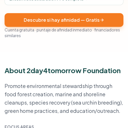
Descubre si hay afinidad — Gratis
Cuenta gratuita · puntaje de afinidad inmediato · financiadores
similares
About 2day4tomorrow Foundation
Promote environmental stewardship through
food forest creation, marine and shoreline
cleanups, species recovery (sea urchin breeding),
green home practices, and education/outreach.
FOCUS AREAS