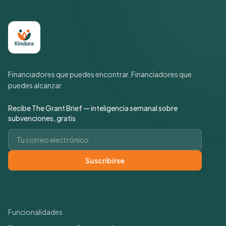
Financiadores que puedes encontrar. Financiadores que
puedes alcanzar.
Recibe The Grant Brief — inteligencia semanal sobre
subvenciones, gratis
Correo electrónico
Suscribirse
Enlaces rápidos
Funcionalidades