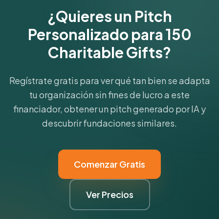
¿Quieres un Pitch
Personalizado para 150
Charitable Gifts?
Regístrate gratis para ver qué tan bien se adapta
tu organización sin fines de lucro a este
financiador, obtener un pitch generado por IA y
descubrir fundaciones similares.
Comenzar Gratis
Ver Precios