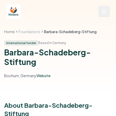
Home
Foundations
Barbara-Schadeberg-Stiftung
Based in Germany
International funder
Barbara-Schadeberg-
Stiftung
Bochum, Germany
Website
About Barbara-Schadeberg-
Stiftung